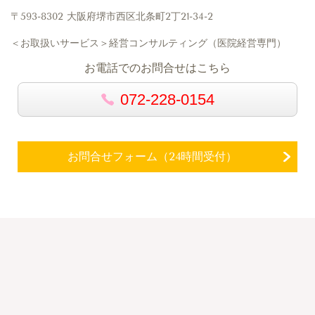
〒593-8302 大阪府堺市西区北条町2丁21-34-2
＜お取扱いサービス＞経営コンサルティング（医院経営専門）
お電話でのお問合せはこちら
072-228-0154
お問合せフォーム（24時間受付）