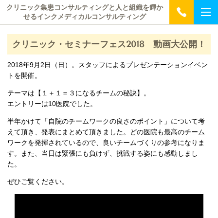
クリニック集患コンサルティングと人と組織を輝か
せるインクメディカルコンサルティング
クリニック・セミナーフェス2018 動画大公開！
2018年9月2日（日）。スタッフによるプレゼンテーションイベン
トを開催。
テーマは【１＋１＝３になるチームの秘訣】。
エントリーは10医院でした。
半年かけて「自院のチームワークの良さのポイント」について考
えて頂き、発表にまとめて頂きました。どの医院も最高のチーム
ワークを発揮されているので、良いチームづくりの参考になりま
す。また、当日は緊張にも負けず、挑戦する姿にも感動しまし
た。
ぜひご覧ください。