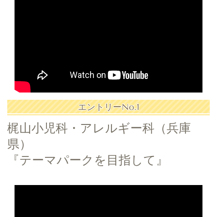
エントリーNo.1
梶山小児科・アレルギー科（兵庫
県）
『テーマパークを目指して』