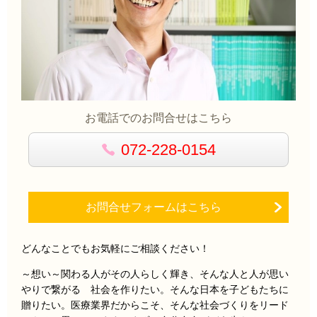
お電話でのお問合せはこちら
072-228-0154
お問合せフォームはこちら
どんなことでもお気軽にご相談ください！
～想い～
関わる人がその人らしく輝き、そんな人と人が思い
やりで繋がる
社会を作りたい。そんな日本を子どもたちに
贈りたい。医療業界だからこそ、そんな社会づくりをリード